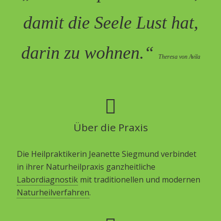
damit die Seele Lust hat,
darin zu wohnen.“
Theresa von Avila
Über die Praxis
Die Heilpraktikerin Jeanette Siegmund verbindet
in ihrer Naturheilpraxis ganzheitliche
Labordiagnostik
mit traditionellen und modernen
Naturheilverfahren
.