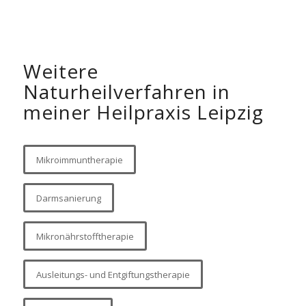
Weitere
Naturheilverfahren in
meiner Heilpraxis Leipzig
Mikroimmuntherapie
Darmsanierung
Mikronährstofftherapie
Ausleitungs- und Entgiftungstherapie