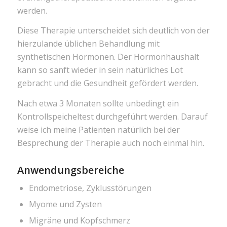
werden.
Diese Therapie unterscheidet sich deutlich von der
hierzulande üblichen Behandlung mit
synthetischen Hormonen. Der Hormonhaushalt
kann so sanft wieder in sein natürliches Lot
gebracht und die Gesundheit gefördert werden.
Nach etwa 3 Monaten sollte unbedingt ein
Kontrollspeicheltest durchgeführt werden. Darauf
weise ich meine Patienten natürlich bei der
Besprechung der Therapie auch noch einmal hin.
Anwendungsbereiche
Endometriose, Zyklusstörungen
Myome und Zysten
Migräne und Kopfschmerz