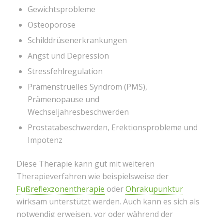
Gewichtsprobleme
Osteoporose
Schilddrüsenerkrankungen
Angst und Depression
Stressfehlregulation
Prämenstruelles Syndrom (PMS),
Prämenopause und
Wechseljahresbeschwerden
Prostatabeschwerden, Erektionsprobleme und
Impotenz
Diese Therapie kann gut mit weiteren
Therapieverfahren wie beispielsweise der
Fußreflexzonentherapie
oder
Ohrakupunktur
wirksam unterstützt werden. Auch kann es sich als
notwendig erweisen, vor oder während der