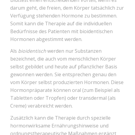
darum geht, die freien, dem Körper tatsächlich zur
Verfügung stehenden Hormone zu bestimmen.
Somit kann die Therapie auf die individuellen
Bedürfnisse des Patienten mit bioidentischen
Hormonen abgestimmt werden.
Als
bioidentisch
werden nur Substanzen
bezeichnet, die auch vom menschlichen Körper
selbst gebildet und heute auf pflanzlicher Basis
gewonnen werden. Sie entsprechen genau den
vom Körper selbst produzierten Hormonen. Diese
Hormonpräparate können oral (zum Beispiel als
Tabletten oder Tropfen) oder transdermal (als
Creme) verabreicht werden.
Zusätzlich kann die Therapie durch spezielle
hormonwirksame Ernährungshinweise und
ordnungstherapeutische Maßnahmen ergänzt