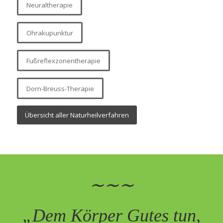
Neuraltherapie
Ohrakupunktur
Fußreflexzonentherapie
Dorn-Breuss-Therapie
Übersicht aller Naturheilverfahren
∼∼∼
„Dem Körper Gutes tun,