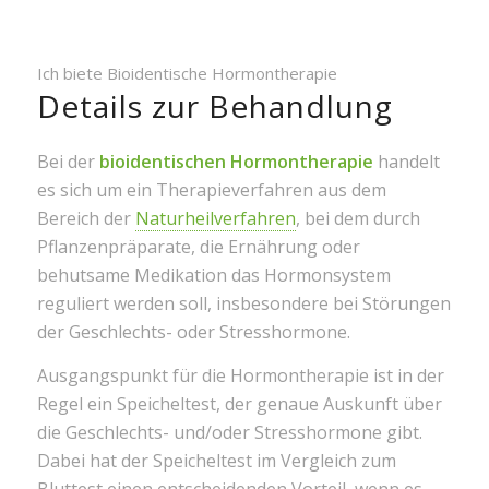
Ich biete Bioidentische Hormontherapie
Details zur Behandlung
Bei der
bioidentischen Hormontherapie
handelt
es sich um ein Therapieverfahren aus dem
Bereich der
Naturheilverfahren
, bei dem durch
Pflanzenpräparate, die Ernährung oder
behutsame Medikation das Hormonsystem
reguliert werden soll, insbesondere bei Störungen
der Geschlechts- oder Stresshormone.
Ausgangspunkt für die Hormontherapie ist in der
Regel ein Speicheltest, der genaue Auskunft über
die Geschlechts- und/oder Stresshormone gibt.
Dabei hat der Speicheltest im Vergleich zum
Bluttest einen entscheidenden Vorteil, wenn es